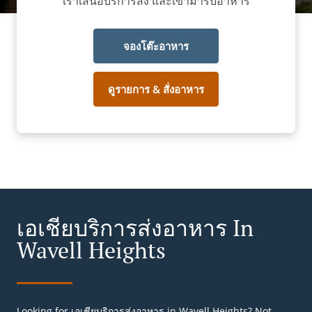
เราเสนอบริการส่ง และเข้ามารับอาหาร
จองโต๊ะอาหาร
ดูรายการ & สั่งอาหาร
เอเชียบริการส่งอาหาร In
Wavell Heights
Looking for เอเชียบริการส่งอาหาร in Wavell Heights? Not