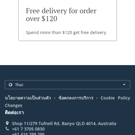
Free delivery for order
over $120
Spend more than $120 get free delivery
.
.
นโยบายความเป็นส่วนตัว
ข้อตกลงการบริการ
Cookie Policy
Changes
ติดต่อเรา
Shop 11/279 Tufnell Rd, Banyo QLD 4014, Australia
+61 7 3705 0830
+61 424 299 295