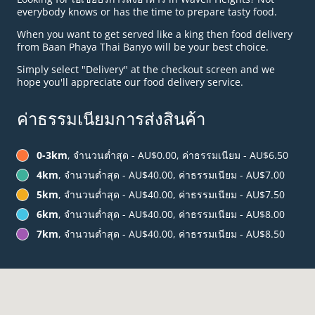
everybody knows or has the time to prepare tasty food.
When you want to get served like a king then food delivery
from Baan Phaya Thai Banyo will be your best choice.
Simply select "Delivery" at the checkout screen and we
hope you'll appreciate our food delivery service.
ค่าธรรมเนียมการส่งสินค้า
0-3km
, จำนวนต่ำสุด - AU$0.00, ค่าธรรมเนียม - AU$6.50
4km
, จำนวนต่ำสุด - AU$40.00, ค่าธรรมเนียม - AU$7.00
5km
, จำนวนต่ำสุด - AU$40.00, ค่าธรรมเนียม - AU$7.50
6km
, จำนวนต่ำสุด - AU$40.00, ค่าธรรมเนียม - AU$8.00
7km
, จำนวนต่ำสุด - AU$40.00, ค่าธรรมเนียม - AU$8.50