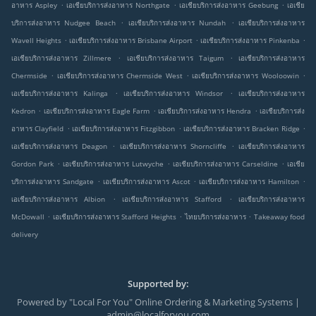
.
.
.
อาหาร Aspley
เอเชียบริการส่งอาหาร Northgate
เอเชียบริการส่งอาหาร Geebung
เอเชีย
.
.
บริการส่งอาหาร Nudgee Beach
เอเชียบริการส่งอาหาร Nundah
เอเชียบริการส่งอาหาร
.
.
.
Wavell Heights
เอเชียบริการส่งอาหาร Brisbane Airport
เอเชียบริการส่งอาหาร Pinkenba
.
.
เอเชียบริการส่งอาหาร Zillmere
เอเชียบริการส่งอาหาร Taigum
เอเชียบริการส่งอาหาร
.
.
.
Chermside
เอเชียบริการส่งอาหาร Chermside West
เอเชียบริการส่งอาหาร Wooloowin
.
.
เอเชียบริการส่งอาหาร Kalinga
เอเชียบริการส่งอาหาร Windsor
เอเชียบริการส่งอาหาร
.
.
.
Kedron
เอเชียบริการส่งอาหาร Eagle Farm
เอเชียบริการส่งอาหาร Hendra
เอเชียบริการส่ง
.
.
.
อาหาร Clayfield
เอเชียบริการส่งอาหาร Fitzgibbon
เอเชียบริการส่งอาหาร Bracken Ridge
.
.
เอเชียบริการส่งอาหาร Deagon
เอเชียบริการส่งอาหาร Shorncliffe
เอเชียบริการส่งอาหาร
.
.
.
Gordon Park
เอเชียบริการส่งอาหาร Lutwyche
เอเชียบริการส่งอาหาร Carseldine
เอเชีย
.
.
.
บริการส่งอาหาร Sandgate
เอเชียบริการส่งอาหาร Ascot
เอเชียบริการส่งอาหาร Hamilton
.
.
เอเชียบริการส่งอาหาร Albion
เอเชียบริการส่งอาหาร Stafford
เอเชียบริการส่งอาหาร
.
.
.
McDowall
เอเชียบริการส่งอาหาร Stafford Heights
ไทยบริการส่งอาหาร
Takeaway food
delivery
Supported by:
Powered by "Local For You" Online Ordering & Marketing Systems |
admin@localforyou.com