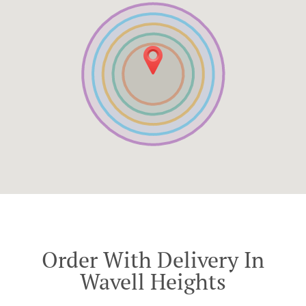
Order With Delivery In
Wavell Heights