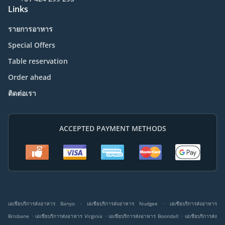
Links
รายการอาหาร
Special Offers
Table reservation
Order ahead
ติดต่อเรา
ACCEPTED PAYMENT METHODS
.
.
เอเชียบริการส่งอาหาร Banyo
เอเชียบริการส่งอาหาร Nudgee
เอเชียบริการส่งอาหาร
.
.
.
Brisbane
เอเชียบริการส่งอาหาร Virginia
เอเชียบริการส่งอาหาร Boondall
เอเชียบริการส่ง