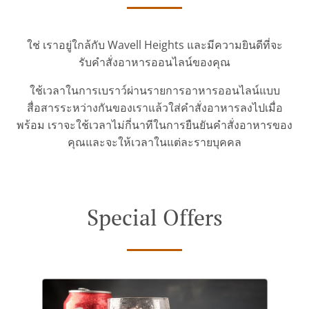
ใช่ เราอยู่ใกล้กับ Wavell Heights และมีความยินดีที่จะ
รับคำสั่งอาหารออนไลน์ของคุณ
ใช้เวลาในการเบราว์ผ่านรายการอาหารออนไลน์แบบ
สื่อสารระหว่างกันของเราแล้วใส่คำสั่งอาหารลงไปเมื่อ
พร้อม เราจะใช้เวลาไม่กี่นาทีในการยืนยันคำสั่งอาหารของ
คุณและจะให้เวลาในแต่ละรายบุคคล
Special Offers