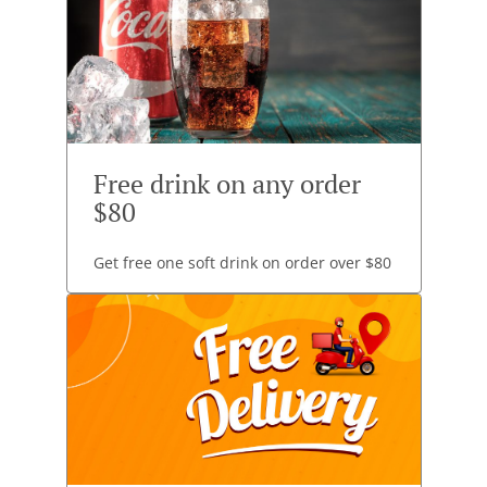
Free drink on any order
$80
Get free one soft drink on order over $80