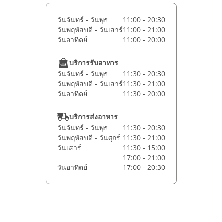
วันจันทร์ - วันพุธ
11:00 - 20:30
วันพฤหัสบดี - วันเสาร์
11:00 - 21:00
วันอาทิตย์
11:00 - 20:00
บริการรับอาหาร
วันจันทร์ - วันพุธ
11:30 - 20:30
วันพฤหัสบดี - วันเสาร์
11:30 - 21:00
วันอาทิตย์
11:30 - 20:00
บริการส่งอาหาร
วันจันทร์ - วันพุธ
11:30 - 20:30
วันพฤหัสบดี - วันศุกร์
11:30 - 21:00
วันเสาร์
11:30 - 15:00
17:00 - 21:00
วันอาทิตย์
17:00 - 20:30