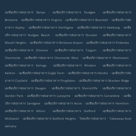
.
.
เอเชียบริการส่งอาหาร Banyo
เอเชียบริการส่งอาหาร Nudgee
เอเชียบริการส่งอาหาร
.
.
.
Brisbane
เอเชียบริการส่งอาหาร Virginia
เอเชียบริการส่งอาหาร Boondall
เอเชียบริการส่ง
.
.
.
อาหาร Aspley
เอเชียบริการส่งอาหาร Northgate
เอเชียบริการส่งอาหาร Geebung
เอเชีย
.
.
บริการส่งอาหาร Nudgee Beach
เอเชียบริการส่งอาหาร Nundah
เอเชียบริการส่งอาหาร
.
.
.
Wavell Heights
เอเชียบริการส่งอาหาร Brisbane Airport
เอเชียบริการส่งอาหาร Pinkenba
.
.
เอเชียบริการส่งอาหาร Zillmere
เอเชียบริการส่งอาหาร Taigum
เอเชียบริการส่งอาหาร
.
.
.
Chermside
เอเชียบริการส่งอาหาร Chermside West
เอเชียบริการส่งอาหาร Wooloowin
.
.
เอเชียบริการส่งอาหาร Kalinga
เอเชียบริการส่งอาหาร Windsor
เอเชียบริการส่งอาหาร
.
.
.
Kedron
เอเชียบริการส่งอาหาร Eagle Farm
เอเชียบริการส่งอาหาร Hendra
เอเชียบริการส่ง
.
.
.
อาหาร Clayfield
เอเชียบริการส่งอาหาร Fitzgibbon
เอเชียบริการส่งอาหาร Bracken Ridge
.
.
เอเชียบริการส่งอาหาร Deagon
เอเชียบริการส่งอาหาร Shorncliffe
เอเชียบริการส่งอาหาร
.
.
.
Gordon Park
เอเชียบริการส่งอาหาร Lutwyche
เอเชียบริการส่งอาหาร Carseldine
เอเชีย
.
.
.
บริการส่งอาหาร Sandgate
เอเชียบริการส่งอาหาร Ascot
เอเชียบริการส่งอาหาร Hamilton
.
.
เอเชียบริการส่งอาหาร Albion
เอเชียบริการส่งอาหาร Stafford
เอเชียบริการส่งอาหาร
.
.
.
McDowall
เอเชียบริการส่งอาหาร Stafford Heights
ไทยบริการส่งอาหาร
Takeaway food
delivery