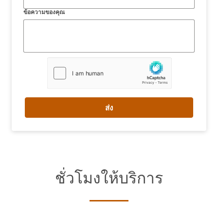
ข้อความของคุณ
ส่ง
ชั่วโมงให้บริการ