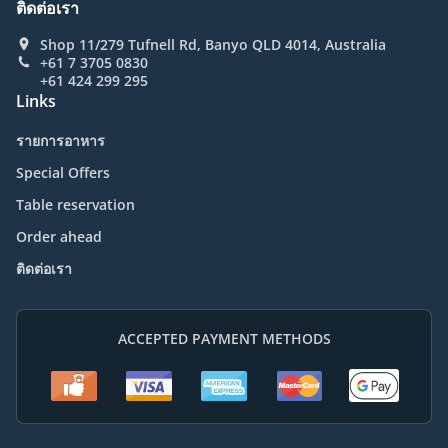
ติดต่อเรา
Shop 11/279 Tufnell Rd, Banyo QLD 4014, Australia
+61 7 3705 0830
+61 424 299 295
Links
รายการอาหาร
Special Offers
Table reservation
Order ahead
ติดต่อเรา
ACCEPTED PAYMENT METHODS