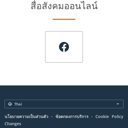
สื่อสังคมออนไลน์
.
.
นโยบายความเป็นส่วนตัว
ข้อตกลงการบริการ
Cookie Policy
Changes