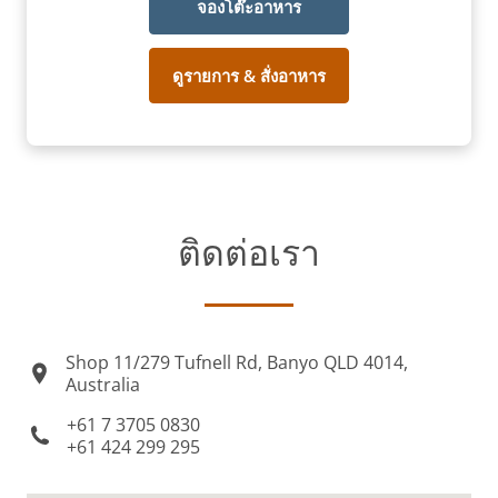
จองโต๊ะอาหาร
ดูรายการ & สั่งอาหาร
ติดต่อเรา
Shop 11/279 Tufnell Rd, Banyo QLD 4014,
Australia
+61 7 3705 0830
+61 424 299 295